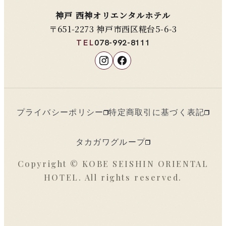
神戸 西神オリエンタルホテル
〒651-2273 神戸市西区糀台5-6-3
TEL
078-992-8111
プライバシーポリシー
特定商取引に基づく表記
タカガワグループ
Copyright © KOBE SEISHIN ORIENTAL
HOTEL. All rights reserved.