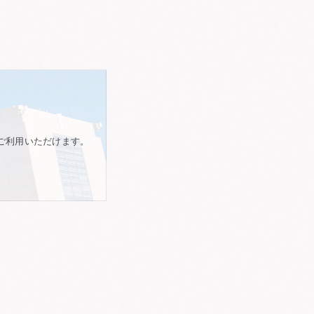
ご利用いただけます。