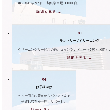
ホテル直結 97 台 + 契約駐車場 3,000 台。
詳細を見る →
03
ランドリー / クリーニング
クリーニングサービスの他、コインランドリー（9階・10階）
詳細を見る →
04
お子様向け
ベビー用品の貸出からパジャマまで
子連れ滞在を手厚くサポート。
詳細を見る →