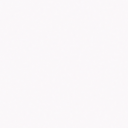
の3店舗。