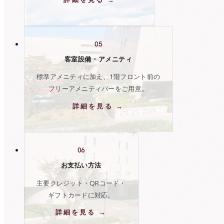
05
客室設備・アメニティ
標準アメニティに加え、1階フロント前の
フリーアメニティバーをご用意。
詳細を見る →
06
お支払い方法
主要クレジット・QRコード・
ギフトカードに対応。
詳細を見る →