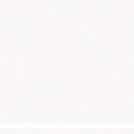
:00）
ディナー 17:30–22:00
（LO 20:30）
4:00）
ディナー 17:30–22:00
（LO 20:30）
4:00）
ディナー 17:30–22:00
（LO 20:30）