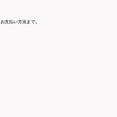
、お支払い方法まで。