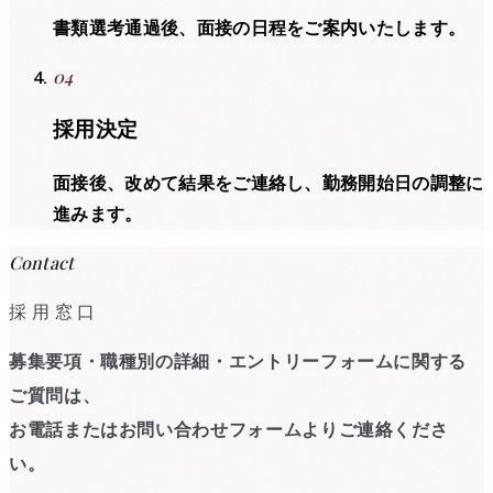
書類選考通過後、面接の日程をご案内いたします。
04
採用決定
面接後、改めて結果をご連絡し、勤務開始日の調整に
進みます。
Contact
採用窓口
募集要項・職種別の詳細・エントリーフォームに関する
ご質問は、
お電話またはお問い合わせフォームよりご連絡くださ
い。