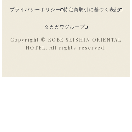
プライバシーポリシー
特定商取引に基づく表記
タカガワグループ
Copyright © KOBE SEISHIN ORIENTAL
HOTEL. All rights reserved.