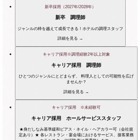
新卒採用（2027年/2028年）
新卒 調理師
ジャンルの枠を越えて成長できる！ホテルの調理スタッフ
詳細を見る →
キャリア採用※調理経験2年以上対象
キャリア採用 調理師
ひとつのジャンルにとどまらず、 料理人としての可能性を広げ
ませんか？
詳細を見る →
キャリア採用 ※未経験可
キャリア採用 ホールサービススタッフ
★身だしなみ基準緩和ピアス・ネイル・ヘアカラー可（会社規
定あり）★ 各レストラン・宴会場におけるサービス、接客業務