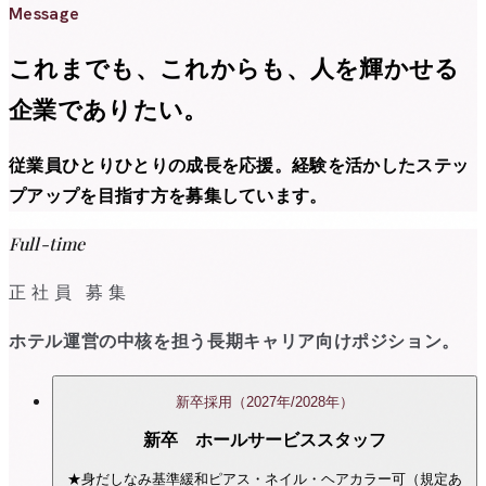
Message
これまでも、これからも、人を輝かせる
企業でありたい。
従業員ひとりひとりの成長を応援。経験を活かしたステッ
プアップを目指す方を募集しています。
Full-time
正社員 募集
ホテル運営の中核を担う長期キャリア向けポジション。
新卒採用（2027年/2028年）
新卒 ホールサービススタッフ
★身だしなみ基準緩和ピアス・ネイル・ヘアカラー可（規定あ