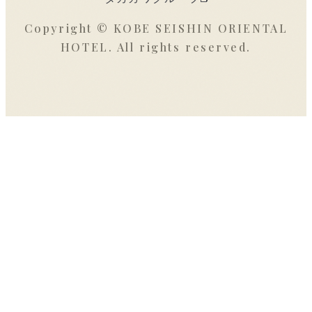
Copyright © KOBE SEISHIN ORIENTAL
HOTEL. All rights reserved.