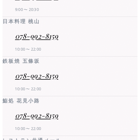
9:00 〜 20:30
日本料理 桃山
078-992-8159
10:00 〜 22:00
鉄板焼 五條坂
078-992-8159
10:00 〜 22:00
鮨処 花見小路
078-992-8159
10:00 〜 22:00