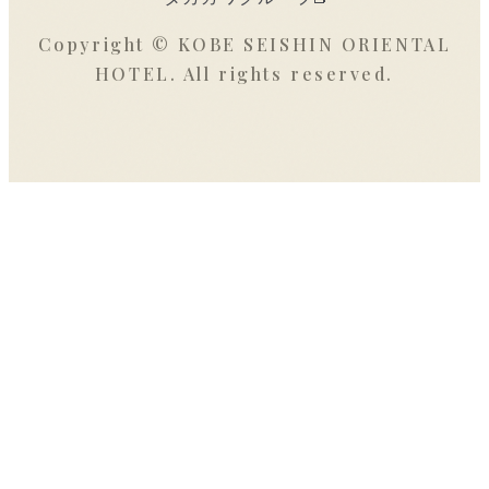
Copyright © KOBE SEISHIN ORIENTAL
HOTEL. All rights reserved.