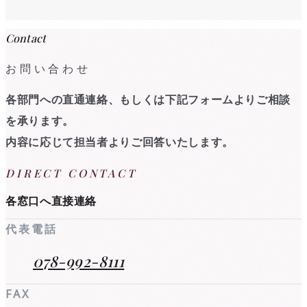
Contact
お問い合わせ
各部門への直通連絡、もしくは下記フォームよりご相談
を承ります。
内容に応じて担当者よりご回答いたします。
DIRECT CONTACT
各窓口へ直接連絡
代表電話
078-992-8111
FAX