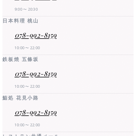
9:00 〜 20:30
日本料理 桃山
078-992-8159
10:00 〜 22:00
鉄板焼 五條坂
078-992-8159
10:00 〜 22:00
鮨処 花見小路
078-992-8159
10:00 〜 22:00