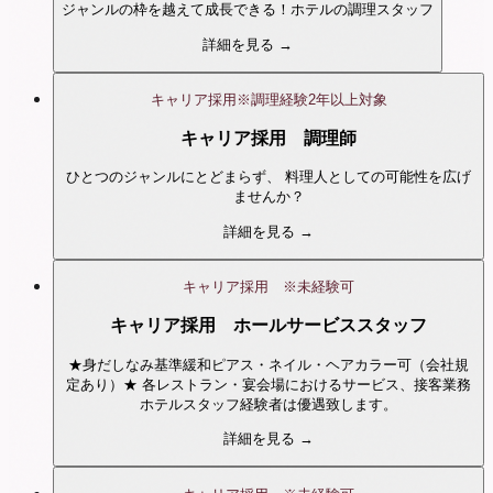
ジャンルの枠を越えて成長できる！ホテルの調理スタッフ
詳細を見る →
キャリア採用※調理経験2年以上対象
キャリア採用 調理師
ひとつのジャンルにとどまらず、 料理人としての可能性を広げ
ませんか？
詳細を見る →
キャリア採用 ※未経験可
キャリア採用 ホールサービススタッフ
★身だしなみ基準緩和ピアス・ネイル・ヘアカラー可（会社規
定あり）★ 各レストラン・宴会場におけるサービス、接客業務
ホテルスタッフ経験者は優遇致します。
詳細を見る →