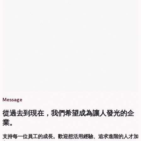
Message
從過去到現在，我們希望成為讓人發光的企
業。
支持每一位員工的成長。歡迎想活用經驗、追求進階的人才加