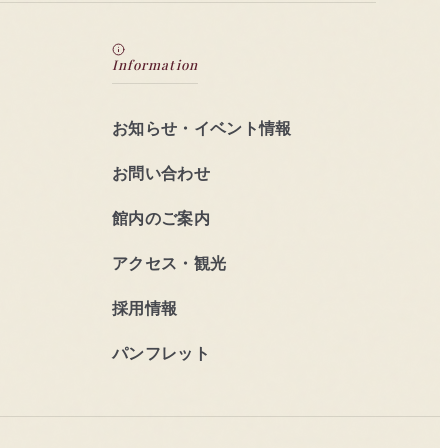
Information
お知らせ・イベント情報
お問い合わせ
館内のご案内
アクセス・観光
採用情報
パンフレット