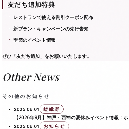
友だち追加特典
レストランで使える割引クーポン配布
新プラン・キャンペーンの先行告知
季節のイベント情報
ぜひ「友だち追加」をお願いいたします。
Other News
その他のお知らせ
嵯峨野
2026.08.01
【2026年8月】神戸・西神の夏休みイベント情報！
お知らせ
2026.08.01