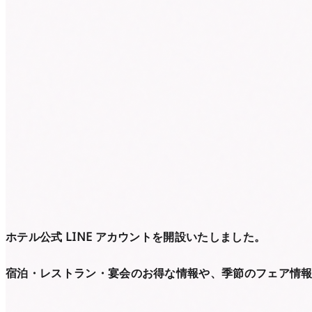
ホテル公式 LINE アカウントを開設いたしました。
宿泊・レストラン・宴会のお得な情報や、季節のフェア情