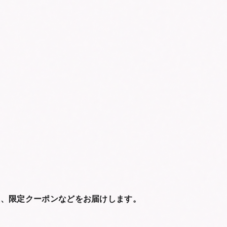
報、限定クーポンなどをお届けします。