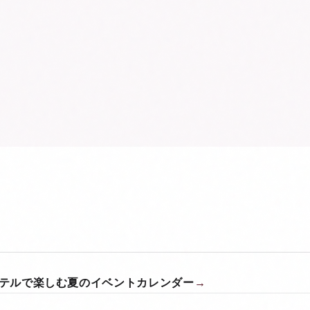
ホテルで楽しむ夏のイベントカレンダー
→