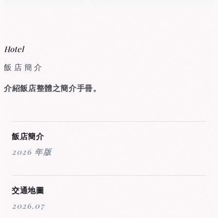
Hotel
飯店簡介
介紹飯店整體之簡介手冊。
PDF
飯店簡介
2026 年版
PDF
交通地圖
2026.07